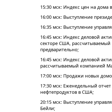
15:30 мск: Индекс цен на дома 
16:00 мск: Выступление презид
16:35 мск: Выступление управл
16:45 мск: Индекс деловой акт
секторе США, рассчитываемый 
предварительно;
16:45 мск: Индекс деловой акти
рассчитываемый компанией Mar
17:00 мск: Продажи новых домо
17:30 мск: Еженедельный отчет
нефтепродуктов в США;
20:15 мск: Выступление управ
Бейли;