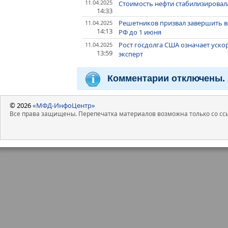
11.04.2025
Стоимость нефти стабилизировал
14:33
Решетников призвал завершить вс
11.04.2025
14:13
РФ до 1 июня
Рост госдолга США означает уско
11.04.2025
13:59
эксперт
Комментарии отключены.
© 2026
«МФД-ИнфоЦентр»
Все права защищены. Перепечатка материалов возможна только со ссы