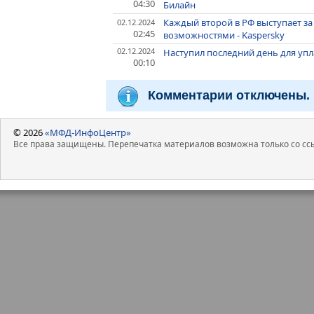
04:30
Билайн
Каждый второй в РФ выступает з
02.12.2024
02:45
возможностями - Kaspersky
02.12.2024
Наступил последний день для уп
00:10
Комментарии отключены.
© 2026
«МФД-ИнфоЦентр»
Все права защищены. Перепечатка материалов возможна только со ссы