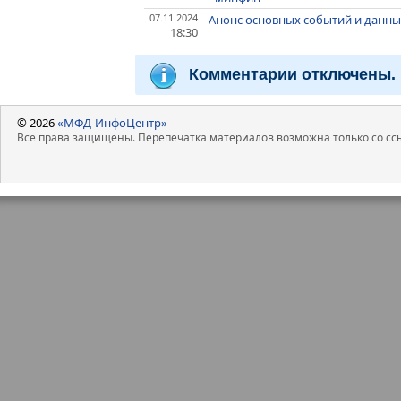
07.11.2024
Анонс основных событий и данных
18:30
Комментарии отключены.
© 2026
«МФД-ИнфоЦентр»
Все права защищены. Перепечатка материалов возможна только со ссы