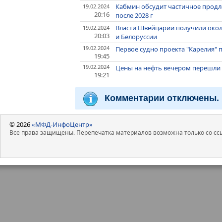
Кабмин обсудит частичное продл
19.02.2024
20:16
после 2028 г
Власти Швейцарии получили окол
19.02.2024
20:03
и Белоруссии
19.02.2024
Первое судно проекта "Карелия" 
19:45
19.02.2024
Цены на нефть вечером перешли 
19:21
Комментарии отключены.
© 2026
«МФД-ИнфоЦентр»
Все права защищены. Перепечатка материалов возможна только со ссы