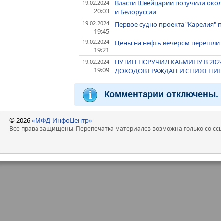
Власти Швейцарии получили окол
19.02.2024
20:03
и Белоруссии
19.02.2024
Первое судно проекта "Карелия" 
19:45
19.02.2024
Цены на нефть вечером перешли 
19:21
ПУТИН ПОРУЧИЛ КАБМИНУ В 202
19.02.2024
19:09
ДОХОДОВ ГРАЖДАН И СНИЖЕНИ
Комментарии отключены.
© 2026
«МФД-ИнфоЦентр»
Все права защищены. Перепечатка материалов возможна только со ссы