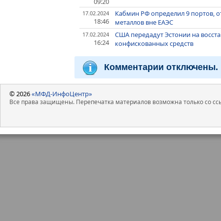
09:20
Кабмин РФ определил 9 портов, 
17.02.2024
18:46
металлов вне ЕАЭС
США передадут Эстонии на восст
17.02.2024
16:24
конфискованных средств
Комментарии отключены.
© 2026
«МФД-ИнфоЦентр»
Все права защищены. Перепечатка материалов возможна только со ссы