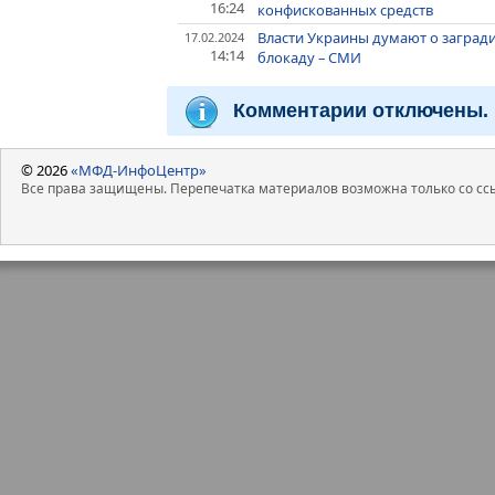
16:24
конфискованных средств
Власти Украины думают о загради
17.02.2024
14:14
блокаду – СМИ
Комментарии отключены.
© 2026
«МФД-ИнфоЦентр»
Все права защищены. Перепечатка материалов возможна только со ссы