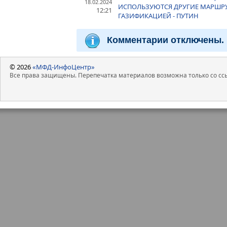
18.02.2024
ИСПОЛЬЗУЮТСЯ ДРУГИЕ МАРШРУ
12:21
ГАЗИФИКАЦИЕЙ - ПУТИН
Комментарии отключены.
© 2026
«МФД-ИнфоЦентр»
Все права защищены. Перепечатка материалов возможна только со ссы