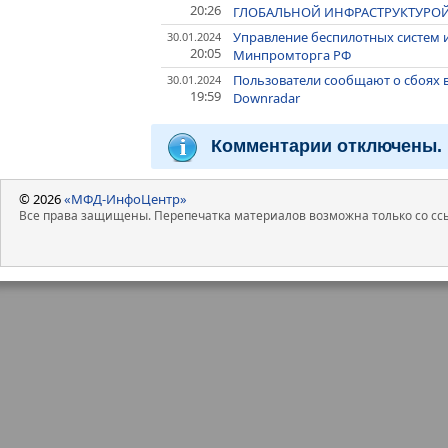
20:26
ГЛОБАЛЬНОЙ ИНФРАСТРУКТУРОЙ
Управление беспилотных систем и
30.01.2024
20:05
Минпромторга РФ
Пользователи сообщают о сбоях в
30.01.2024
19:59
Downradar
Комментарии отключены.
© 2026
«МФД-ИнфоЦентр»
Все права защищены. Перепечатка материалов возможна только со ссы