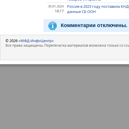
Россия в 2023 году поставила КН
30.01.2024
18:17
данные СБ ООН
Комментарии отключены.
© 2026
«МФД-ИнфоЦентр»
Все права защищены. Перепечатка материалов возможна только со ссы