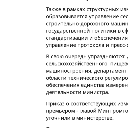
Также в рамках структурных и
образовывается управление се
строительно-дорожного машин
государственной политики в сф
стандартизации и обеспечения
управление протокола и пресс-
В свою очередь упраздняются:
сельскохозяйственного, пищев
машиностроения, департамент 
области технического регулир
обеспечения единства измерен
деятельности министра.
Приказ о соответствующих изм
премьером - главой Минпромт
уточнили в министерстве.