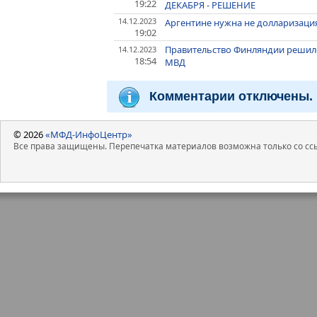
19:22
ДЕКАБРЯ - РЕШЕНИЕ
14.12.2023
Аргентине нужна не долларизация,
19:02
Правительство Финляндии решило 
14.12.2023
18:54
МВД
Комментарии отключены.
© 2026
«МФД-ИнфоЦентр»
Все права защищены. Перепечатка материалов возможна только со ссы