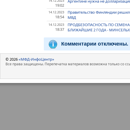
14.12.2023
Аргентине нужна не долларизация,
19:02
Правительство Финляндии решило 
14.12.2023
18:54
МВД
ПРОДБЕЗОПАСНОСТЬ ПО СЕМЕНАМ
14.12.2023
18:37
БЛИЖАЙШИЕ 2 ГОДА - МИНСЕЛЬХ
Комментарии отключены.
© 2026
«МФД-ИнфоЦентр»
Все права защищены. Перепечатка материалов возможна только со ссы