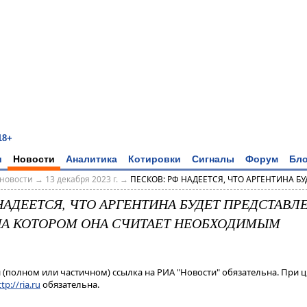
18+
и
Новости
Аналитика
Котировки
Сигналы
Форум
Бло
новости
→
13 декабря 2023 г.
→
ПЕСКОВ: РФ НАДЕЕТСЯ, ЧТО АРГЕНТИНА БУД
НАДЕЕТСЯ, ЧТО АРГЕНТИНА БУДЕТ ПРЕДСТАВЛЕ
 НА КОТОРОМ ОНА СЧИТАЕТ НЕОБХОДИМЫМ
(полном или частичном) ссылка на РИА "Новости" обязательна. При ц
tp://ria.ru
обязательна.