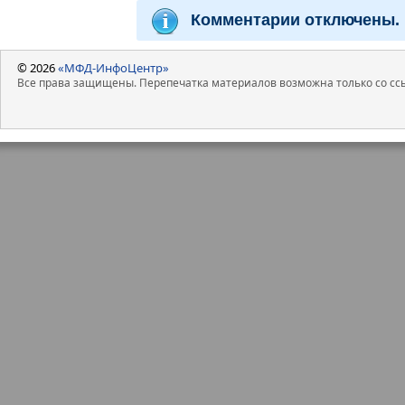
Комментарии отключены.
© 2026
«МФД-ИнфоЦентр»
Все права защищены. Перепечатка материалов возможна только со ссы