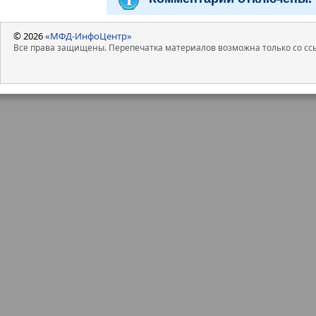
© 2026
«МФД-ИнфоЦентр»
Все права защищены. Перепечатка материалов возможна только со ссы