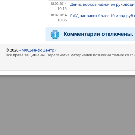
18.02.2014
Денис Бобков назначен руководи
10:15
18.02.2014
РЖД направит более 10 млрд руб н
10:06
Комментарии отключены.
© 2026
«МФД-ИнфоЦентр»
Все права защищены. Перепечатка материалов возможна только со ссы