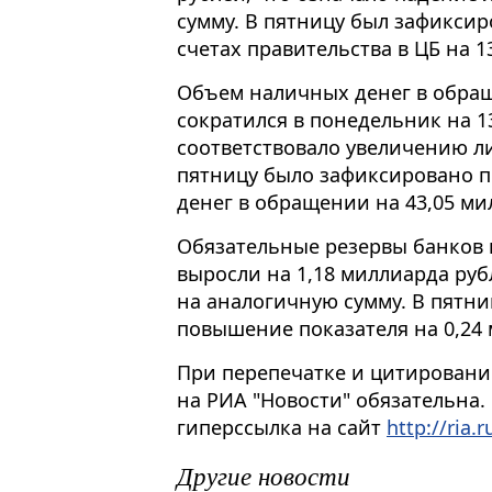
сумму. В пятницу был зафиксир
счетах правительства в ЦБ на 1
Объем наличных денег в обращ
сократился в понедельник на 1
соответствовало увеличению ли
пятницу было зафиксировано 
денег в обращении на 43,05 ми
Обязательные резервы банков 
выросли на 1,18 миллиарда руб
на аналогичную сумму. В пятн
повышение показателя на 0,24 
При перепечатке и цитировани
на РИА "Новости" обязательна.
гиперссылка на сайт
http://ria.r
Другие новости