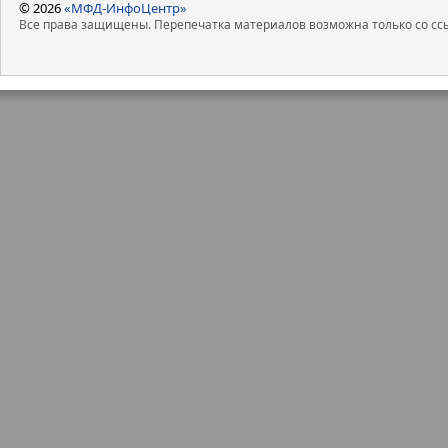
© 2026
«МФД-ИнфоЦентр»
Все права защищены. Перепечатка материалов возможна только со ссы