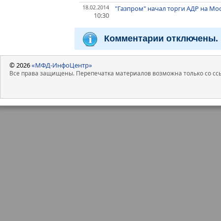
18.02.2014
"Газпром" начал торги АДР на М
10:30
Комментарии отключены.
© 2026
«МФД-ИнфоЦентр»
Все права защищены. Перепечатка материалов возможна только со ссы