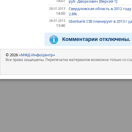
14:07
руб -Дворкович [Версия 1]
Свердловская область в 2012 год
28.01.2013
14:00
2.8%
28.01.2013
Sberbank CIB планирует в 2013 г 
13:46
Комментарии отключены.
© 2026
«МФД-ИнфоЦентр»
Все права защищены. Перепечатка материалов возможна только со ссы