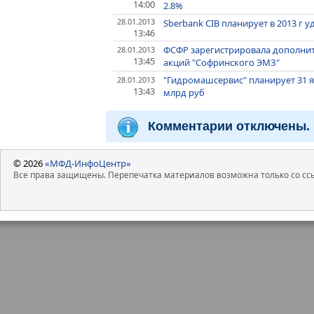
14:00
2.8%
28.01.2013
Sberbank CIB планирует в 2013 г 
13:46
ФСФР зарегистрировала дополни
28.01.2013
13:45
акций "Софринского ЭМЗ"
"Гидромашсервис" планирует 31 я
28.01.2013
13:43
млрд руб
Комментарии отключены.
© 2026
«МФД-ИнфоЦентр»
Все права защищены. Перепечатка материалов возможна только со ссы