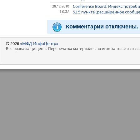
Conference Board: Индекс потреб
28.12.2010
18:07
52.5 пункта (расширенное сообщ
Комментарии отключены.
© 2026
«МФД-ИнфоЦентр»
Все права защищены. Перепечатка материалов возможна только со ссы