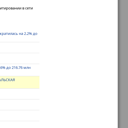
итировании в сети
кратилась на 2.2% до
.6% до 216.76 млн
АЛЬСКАЯ