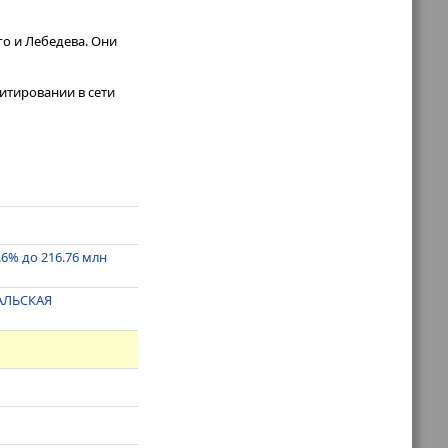
о и Лебедева. Они
итировании в сети
.6% до 216.76 млн
АЛЬСКАЯ