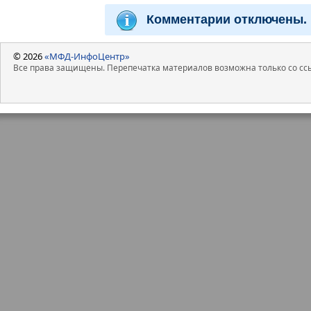
Комментарии отключены.
© 2026
«МФД-ИнфоЦентр»
Все права защищены. Перепечатка материалов возможна только со ссы