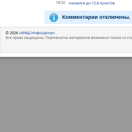
18:32
снизился до 12.8 пунктов
Комментарии отключены.
© 2026
«МФД-ИнфоЦентр»
Все права защищены. Перепечатка материалов возможна только со ссы