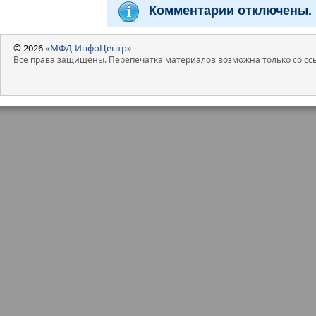
Комментарии отключены.
© 2026
«МФД-ИнфоЦентр»
Все права защищены. Перепечатка материалов возможна только со ссы