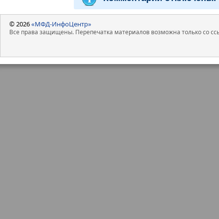
© 2026
«МФД-ИнфоЦентр»
Все права защищены. Перепечатка материалов возможна только со ссы