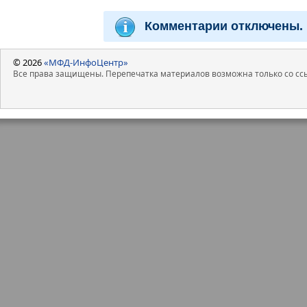
Комментарии отключены.
© 2026
«МФД-ИнфоЦентр»
Все права защищены. Перепечатка материалов возможна только со ссы