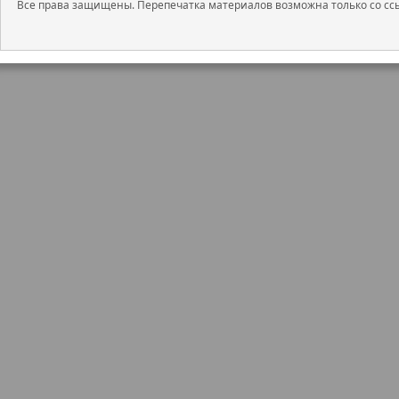
Все права защищены. Перепечатка материалов возможна только со ссы