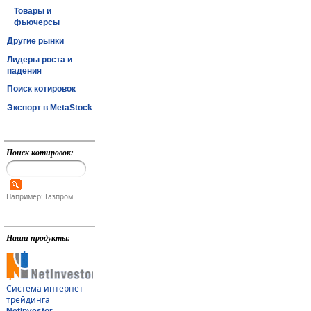
Товары и
фьючерсы
Другие рынки
Лидеры роста и
падения
Поиск котировок
Экспорт в MetaStock
Поиск котировок:
Например: Газпром
Наши продукты:
Система интернет-
трейдинга
NetInvestor