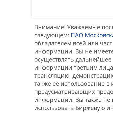
Внимание! Уважаемые посе
следующем:
ПАО Московск
обладателем всей или час
информации. Вы не имеете
осуществлять дальнейшее
информации третьим лицам
трансляцию, демонстрацию
также её использование в 
предусматривающих предо
информации. Вы также не 
использовать Биржевую и