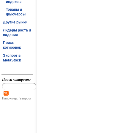
индексы
Товары и
фьючерсы
Другие рынки
Лидеры роста и
падения
Поиск
котировок
Экспорт в
MetaStock
Поиск котировок:
Например: Газпром