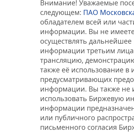
Внимание! Уважаемые посет
следующем:
ПАО Московск
обладателем всей или час
информации. Вы не имеете
осуществлять дальнейшее 
информации третьим лицам
трансляцию, демонстрацию
также её использование в 
предусматривающих предо
информации. Вы также не 
использовать Биржевую и
информации предназначен
или публичного распростра
письменного согласия Бир