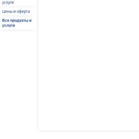
услуги
Цены и оферта
Все продукты и
услуги