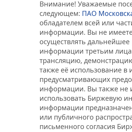
Внимание! Уважаемые посет
следующем:
ПАО Московск
обладателем всей или час
информации. Вы не имеете
осуществлять дальнейшее 
информации третьим лицам
трансляцию, демонстрацию
также её использование в 
предусматривающих предо
информации. Вы также не 
использовать Биржевую и
информации предназначен
или публичного распростра
письменного согласия Бир