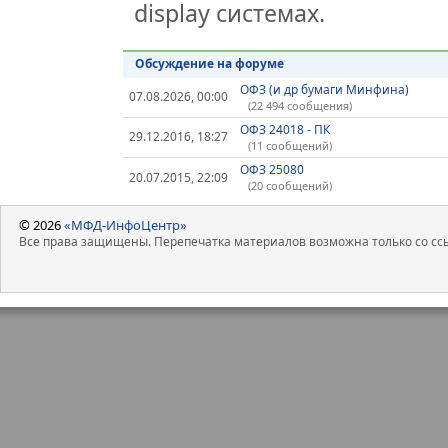
display системах.
Обсуждение на форуме
ОФЗ (и др бумаги Минфина)
07.08.2026, 00:00
(22 494 сообщения)
ОФЗ 24018 - ПК
29.12.2016, 18:27
(11 сообщений)
ОФЗ 25080
20.07.2015, 22:09
(20 сообщений)
© 2026
«МФД-ИнфоЦентр»
Все права защищены. Перепечатка материалов возможна только со ссы