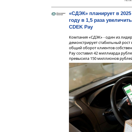
«СДЭК» планирует в 2025
году в 1,5 раза увеличит
CDEK Pay
Компания «СДЭК» - один из лидер
демонстрирует стабильный рост в
общий оборот клиентов собствен
Pay составил 42 миллиарда рубле
превысила 150 миллионов рублей