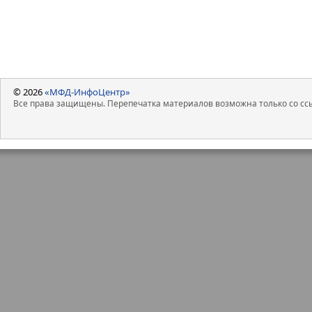
© 2026
«МФД-ИнфоЦентр»
Все права защищены. Перепечатка материалов возможна только со ссы