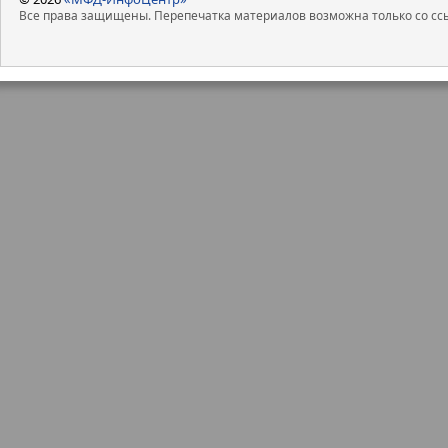
Все права защищены. Перепечатка материалов возможна только со ссы