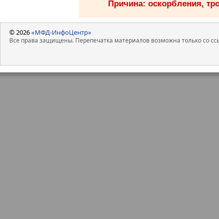
Причина: оскорбления, тро
© 2026
«МФД-ИнфоЦентр»
Все права защищены. Перепечатка материалов возможна только со ссы