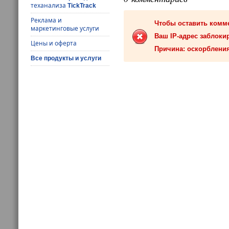
теханализа
TickTrack
Реклама и
Чтобы оставить комм
маркетинговые услуги
Ваш IP-адрес заблокир
Цены и оферта
Причина: оскорбления
Все продукты и услуги