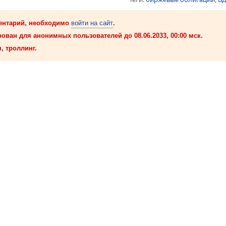
ентарий, необходимо
войти на сайт
.
ован для анонимных пользователей до 08.06.2033, 00:00 мск.
, троллинг.