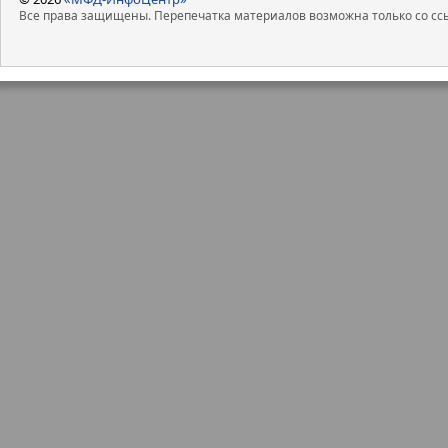
Все права защищены. Перепечатка материалов возможна только со ссы