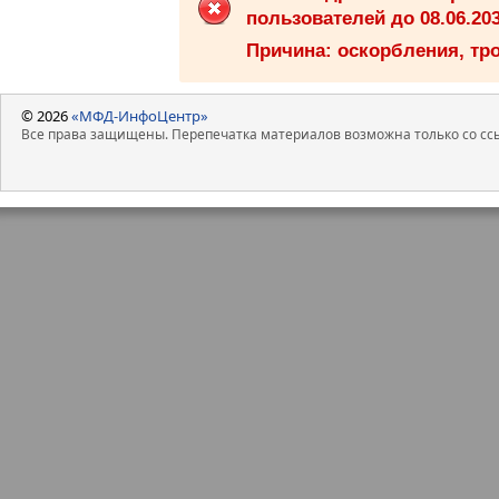
пользователей до 08.06.203
Причина: оскорбления, тро
© 2026
«МФД-ИнфоЦентр»
Все права защищены. Перепечатка материалов возможна только со ссы