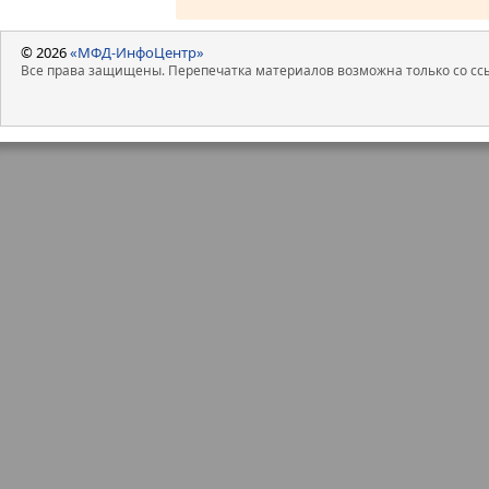
© 2026
«МФД-ИнфоЦентр»
Все права защищены. Перепечатка материалов возможна только со ссы