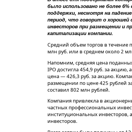
было использовано не более 6%
поддержки, несмотря на падени
период, что говорит о хорошей 
инвесторов при размещении и п
капитализации компании.
Средний объем торгов в течение п
млн руб. или в среднем около 2 млн
Напомним, средняя цена поданных
IPO достигла 454,9 руб. за акцию,
цена — 426,3 руб. за акцию. Комп
размещении по цене 425 рублей з
составил 802 млн рублей.
Компания привлекла в акционерн
частных профессиональных инвес
институциональных инвесторов, а
инвесторов.