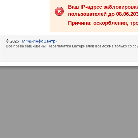
Ваш IP-адрес заблокиров
пользователей до 08.06.203
Причина: оскорбления, тро
© 2026
«МФД-ИнфоЦентр»
Все права защищены. Перепечатка материалов возможна только со ссы