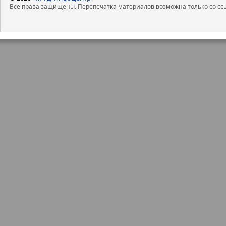
Все права защищены. Перепечатка материалов возможна только со ссы