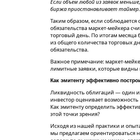
Если объем любой из заявок меньше
биржа приостанавливает таймер.
Таким образом, если соблюдается 
обязательства маркет-мейкера с
торговый день. По итогам месяца 
из общего количества торговых д
обязательства.
Важное примечание: маркет-мейке
лимитные заявки, которые видны в
Как эмитенту эффективно постро
Ликвидность облигаций — один и
инвестор оценивает возможность 
Как эмитенту определить эффекти
этой точки зрения?
Исходя из нашей практики и опыт
мы предлагаем ориентироваться н