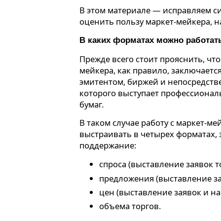
В этом материале — исправляем си
оценить пользу маркет-мейкера, н
В каких форматах можно работат
Прежде всего стоит прояснить, что
мейкера, как правило, заключаетс
эмитентом, биржей и непосредств
которого выступает профессиона
бумаг.
В таком случае работу с маркет-м
выстраивать в четырех форматах,
поддержание:
спроса (выставление заявок т
предложения (выставление за
цен (выставление заявок и на 
объема торгов.