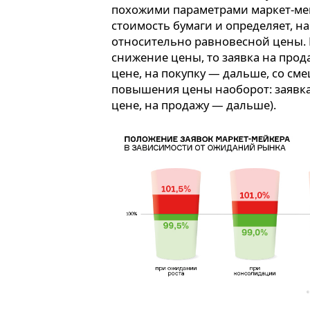
похожими параметрами маркет-ме
стоимость бумаги и определяет, н
относительно равновесной цены. 
снижение цены, то заявка на прод
цене, на покупку — дальше, со с
повышения цены наоборот: заявка
цене, на продажу — дальше).