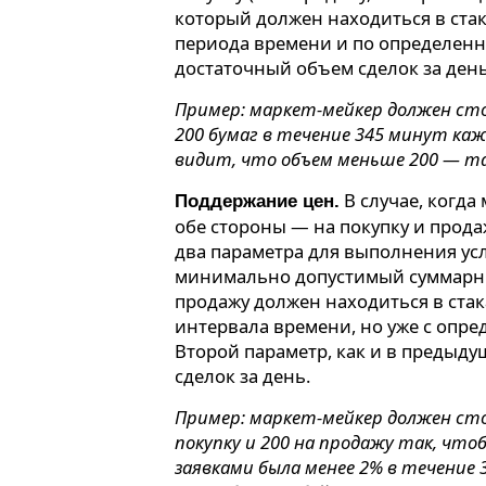
который должен находиться в стак
периода времени и по определен
достаточный объем сделок за день
Пример: маркет-мейкер должен ст
200 бумаг в течение 345 минут ка
видит, что объем меньше 200 — т
В случае, когда
Поддержание цен.
обе стороны — на покупку и прода
два параметра для выполнения ус
минимально допустимый суммарны
продажу должен находиться в ста
интервала времени, но уже с опр
Второй параметр, как и в предыд
сделок за день.
Пример: маркет-мейкер должен сто
покупку и 200 на продажу так, чт
заявками была менее 2% в течение