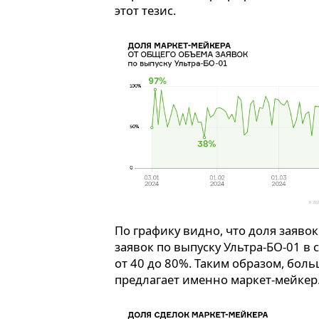
этот тезис.
По графику видно, что доля заяво
заявок по выпуску Ультра-БО-01 в
от 40 до 80%. Таким образом, бол
предлагает именно маркет-мейкер