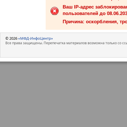
Ваш IP-адрес заблокиров
пользователей до 08.06.203
Причина: оскорбления, тро
© 2026
«МФД-ИнфоЦентр»
Все права защищены. Перепечатка материалов возможна только со ссы