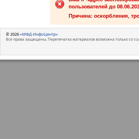
пользователей до 08.06.203
Причина: оскорбления, тро
© 2026
«МФД-ИнфоЦентр»
Все права защищены. Перепечатка материалов возможна только со ссы