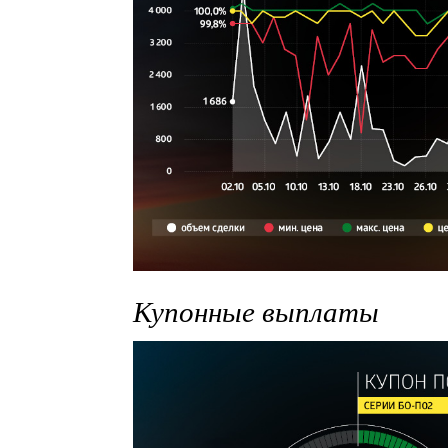
Купонные выплаты