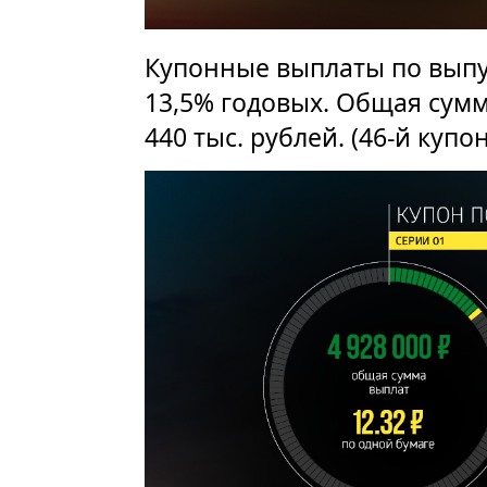
Купонные выплаты по выпу
13,5% годовых. Общая сумм
440 тыс. рублей. (46-й купо