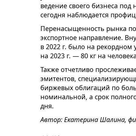
ведение своего бизнеса под 
сегодня наблюдается профиц
Перенасыщенность рынка по
экспортное направление. Вн
в 2022 г. было на рекордном
на 2023 г. — 80 кг на человека
Также отчетливо прослежива
эмитентов, специализирующи
биржевых облигаций по бол
номинальной, а срок полног
дня.
Автор: Екатерина Шалина, ф