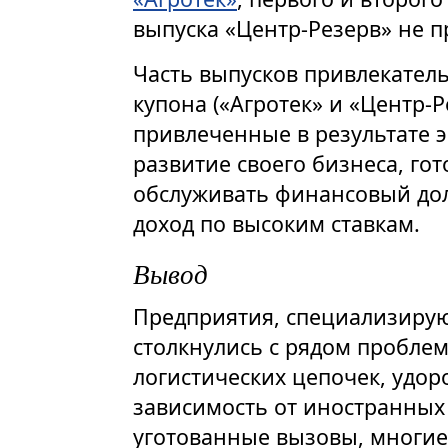
выпуска «Центр-Резерв» не п
Часть выпусков привлекатель
купона («Агротек» и «Центр-
привлеченные в результате 
развитие своего бизнеса, го
обслуживать финансовый дол
доход по высоким ставкам.
Вывод
Предприятия, специализирую
столкнулись с рядом пробле
логистических цепочек, удо
зависимость от иностранных
уготованные вызовы, многие