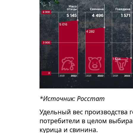
*Источник: Росстат
Удельный вес производства г
потребители в целом выбир
курица и свинина.