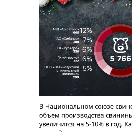
В Национальном союзе свинов
объем производства свинин
увеличится на 5-10% в год. 