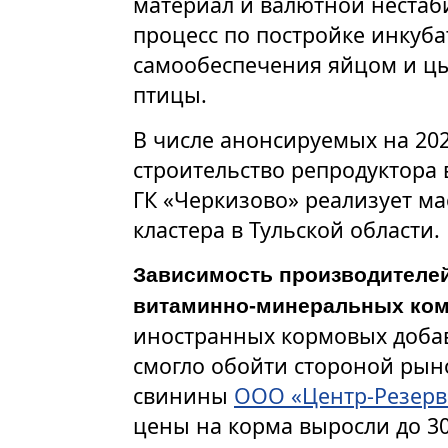
материал и валютной нестаби
процесс по постройке инкуба
самообеспечения яйцом и цы
птицы.
В числе анонсируемых на 202
строительство репродуктора 
ГК «Черкизово» реализует м
кластера в Тульской области.
Зависимость производителей
витаминно-минеральных ко
иностранных кормовых доба
смогло обойти стороной рын
свинины
ООО «Центр-Резерв
цены на корма выросли до 30