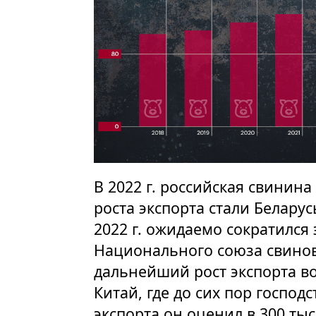
В 2022 г. российская свинина
роста экспорта стали Беларус
2022 г. ожидаемо сократился
Национального союза свинов
дальнейший рост экспорта в
Китай, где до сих пор господ
экспорта он оценил в 300 тыс