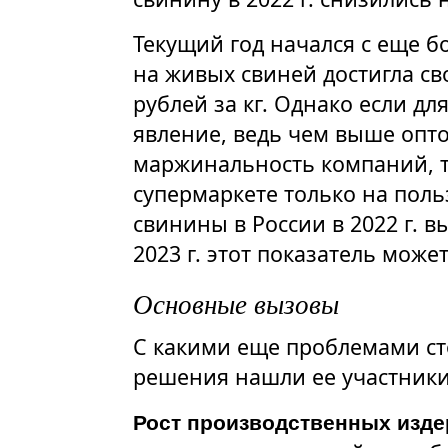
Текущий год начался с еще б
на живых свиней достигла с
рублей за кг. Однако если д
явление, ведь чем выше опто
маржинальность компаний, т
супермаркете только на поль
свинины в России в 2022 г. вы
2023 г. этот показатель может
Основные вызовы
С какими еще проблемами сто
решения нашли ее участники
Рост производственных изде