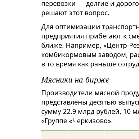
перевозки — долгие и дорог
решают этот вопрос.
Для оптимизации транспортн
предприятия прибегают к сме
ближе. Например, «Центр-Рез
комбикормовым заводом, рас
в то время как раньше сотруд
Мясники на бирже
Производители мясной проду
представлены десятью выпу
сумму 22,9 млрд рублей, 10 
«Группе «Черкизово».