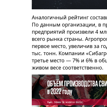
Аналогичный рейтинг состав
По данным организации, в п
предприятий произвели 4 млн
всего рынка страны. Агропр
первое место, увеличив за го
тыс. тонн. Компании «Сибагр
третье место — 7% и 6% в о
живом весе соответственно.