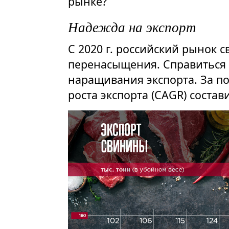
рынке?
Надежда на экспорт
С 2020 г. российский рынок 
перенасыщения. Справиться 
наращивания экспорта. За по
роста экспорта (CAGR) состав