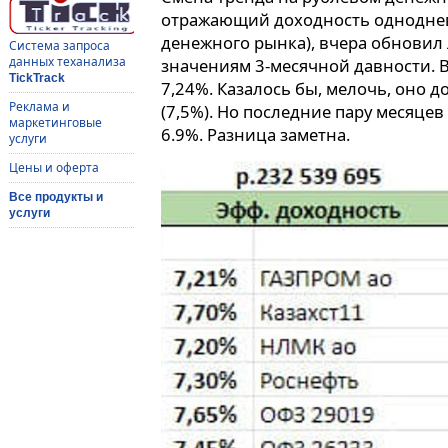
отражающий доходность однодневн
денежного рынка), вчера обновил
Система запроса
данных теханализа
значениям 3-месячной давности. В
TickTrack
7,24%. Казалось бы, мелочь, оно 
Реклама и
(7,5%). Но последние пару месяцев
маркетинговые
6.9%. Разница заметна.
услуги
Цены и оферта
Все продукты и
услуги