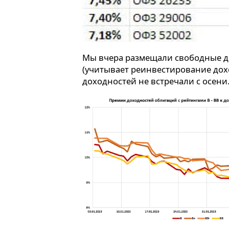
Мы вчера размещали свободные д
(учитывает реинвестирование дох
доходностей не встречали с осени